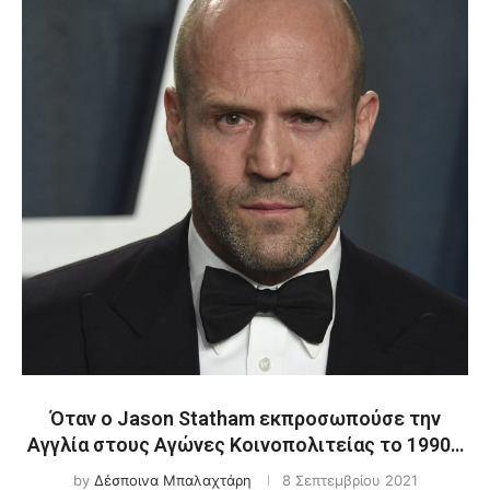
Όταν ο Jason Statham εκπροσωπούσε την
Αγγλία στους Αγώνες Κοινοπολιτείας το 1990…
by
Δέσποινα Μπαλαχτάρη
8 Σεπτεμβρίου 2021