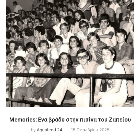
Memories: Ενα βράδυ στην πισίνα του Ζαπείου
by
Aquafeed 24
15 Οκτωβρίου 2025