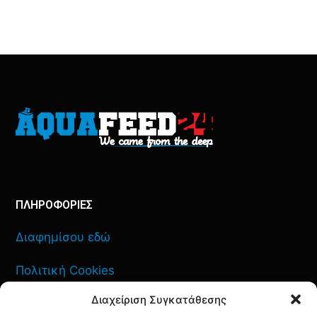
ΠΛΗΡΟΦΟΡΙΕΣ
Διαφημίσου εδώ
Πολιτική Cookies
Διαχείριση Συγκατάθεσης
Όροι Χρήσης