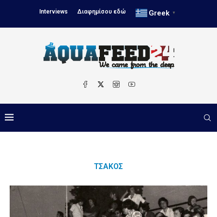
Interviews
Διαφημίσου εδώ
Greek
▼
ΤΣΆΚΟΣ