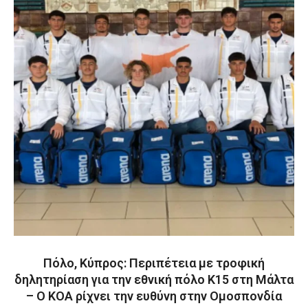
Πόλο, Κύπρος: Περιπέτεια με τροφική
δηλητηρίαση για την εθνική πόλο Κ15 στη Μάλτα
– Ο ΚΟΑ ρίχνει την ευθύνη στην Ομοσπονδία