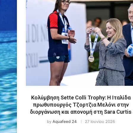
Κολύμβηση Sette Colli Trophy: Η Ιταλίδα
πρωθυπουργός Τζορτζια Μελόνι στην
διοργάνωση και απονομή στη Sara Curtis
by
Aquafeed 24
27 Ιουνίου 2026