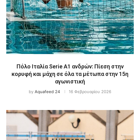
Πόλο Ιταλία Serie A1 ανδρών: Πίεση στην
κορυφή και μάχη σε όλα τα μέτωπα στην 15η
αγωνιστική
by
Aquafeed 24
16 Φεβρουαρίου 2026