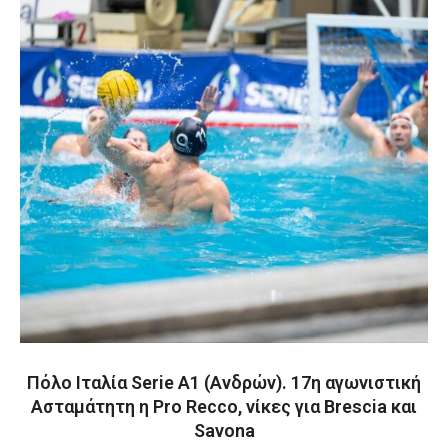
Πόλο Ιταλία Serie A1 (Ανδρών). 17η αγωνιστική
Ασταμάτητη η Pro Recco, νίκες για Brescia και
Savona