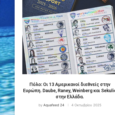
Πόλο: Οι 13 Αμερικανοί διεθνείς στην
Ευρώπη. Daube, Raney, Weinberg και Sekuli
στην Ελλάδα.
by
Aquafeed 24
4 Οκτωβρίου 2025