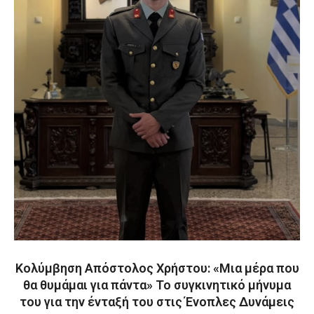
Κολύμβηση Απόστολος Χρήστου: «Μια μέρα που
θα θυμάμαι για πάντα» Το συγκινητικό μήνυμα
του για την ένταξή του στις Ένοπλες Δυνάμεις