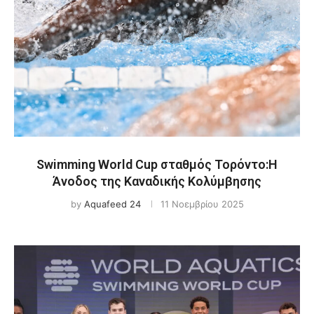
Swimming World Cup σταθμός Τορόντο:H
Άνοδος της Καναδικής Κολύμβησης
by
Aquafeed 24
11 Νοεμβρίου 2025