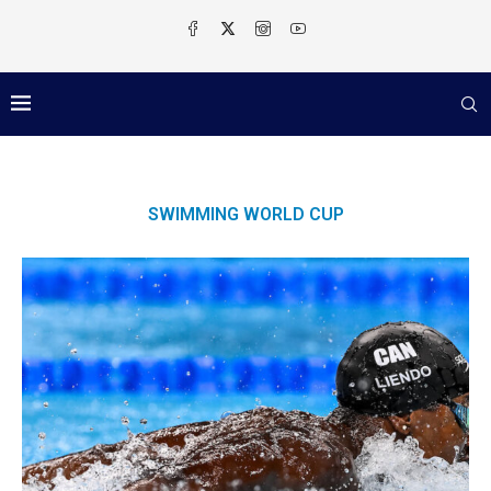
SWIMMING WORLD CUP