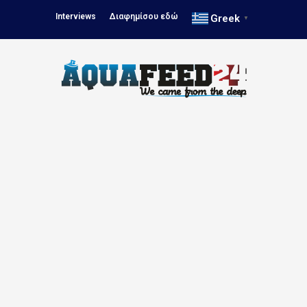
Interviews
Διαφημίσου εδώ
Greek
▼