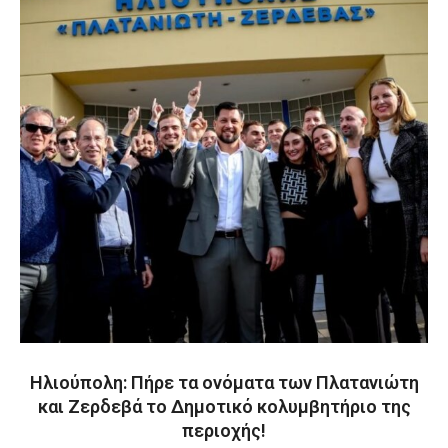
Ηλιούπολη: Πήρε τα ονόματα των Πλατανιώτη
και Ζερδεβά το Δημοτικό κολυμβητήριο της
περιοχής!