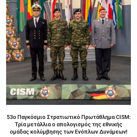
53ο Παγκόσμιο Στρατιωτικό Πρωτάθλημα CISM:
Τρία μετάλλια ο απολογισμός της εθνικής
ομάδας κολύμβησης των Ενόπλων Δυνάμεων!