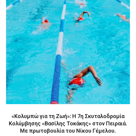
«Κολυμπώ για τη Ζωή»: Η 7η Σκυταλοδρομία
Κολύμβησης «Βασίλης Τοκάκης» στον Πειραιά.
Με πρωτοβουλία του Νίκου Γέμελου.