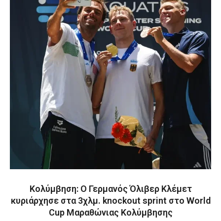
Κολύμβηση: Ο Γερμανός Όλιβερ Κλέμετ
κυριάρχησε στα 3χλμ. knockout sprint στο World
Cup Μαραθώνιας Κολύμβησης