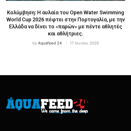
Κολύμβηση: Η αυλαία του Open Water Swimming
World Cup 2026 πέφτει στην Πορτογαλία, με την
Ελλάδα να δίνει το «παρών» με πέντε αθλητές
και αθλήτριες.
by
Aquafeed 24
17 Ιουνίου 2026