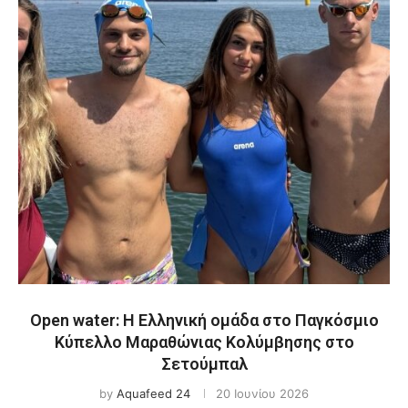
Open water: Η Ελληνική ομάδα στο Παγκόσμιο
Κύπελλο Μαραθώνιας Κολύμβησης στο
Σετούμπαλ
by
Aquafeed 24
20 Ιουνίου 2026