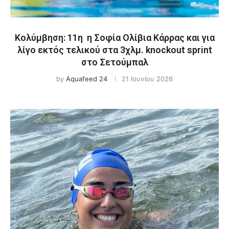
Κολύμβηση: 11η η Σοφία Ολίβια Κάρρας και για
λίγο εκτός τελικού στα 3χλμ. knockout sprint
στο Σετούμπαλ
by
Aquafeed 24
21 Ιουνίου 2026