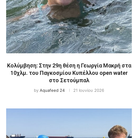
Κολύμβηση: Στην 29η θέση η Γεωργία Μακρή στα
10χλμ. του Παγκοσμίου Κυπέλλου open water
στο Σετούμπαλ
by
Aquafeed 24
21 Ιουνίου 2026