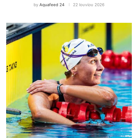
by
Aquafeed 24
22 Ιουνίου 2026