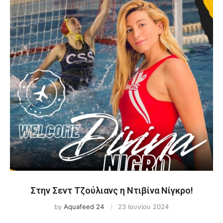
Στην Σεντ Τζούλιανς η Ντιβίνα Νίγκρο!
by
Aquafeed 24
23 Ιουνίου 2024