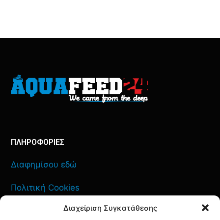
ΠΛΗΡΟΦΟΡΙΕΣ
Διαφημίσου εδώ
Πολιτική Cookies
Διαχείριση Συγκατάθεσης
Όροι Χρήσης