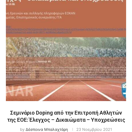
Σεμινάριο Doping από την Επιτροπή Αθλητών
της ΕΟΕ: Έλεγχος – Δικαιώματα – Υποχρεώσεις
by
Δέσποινα Μπαλαχτάρη
23 Νοεμβρίου 2021