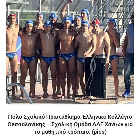
Πόλο Σχολικό Πρωτάθλημα: Ελληνικό Κολλέγιο
Θεσσαλονίκης – Σχολική Ομάδα ΔΔΕ Χανίων για
το μαθητικό τρόπαιο. (pics)