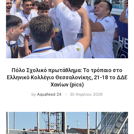
Πόλο Σχολικό πρωτάθλημα: Το τρόπαιο στο
Ελληνικό Κολλέγιο Θεσσαλονίκης, 21-18 το ΔΔΕ
Χανίων (pics)
by
Aquafeed 24
30 Απριλίου 2026