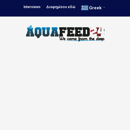
Interviews
Διαφημίσου εδώ
Greek
▼