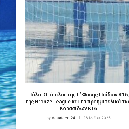
Πόλο: Οι όμιλοι της Γ’ Φάσης Παίδων Κ16,
της Bronze League και τα προημιτελικά τω
Κορασίδων Κ16
by
Aquafeed 24
26 Μαΐου 2026