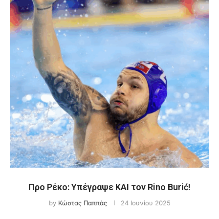
Προ Ρέκο: Υπέγραψε ΚΑΙ τον Rino Burić!
by
Κώστας Παππάς
24 Ιουνίου 2025