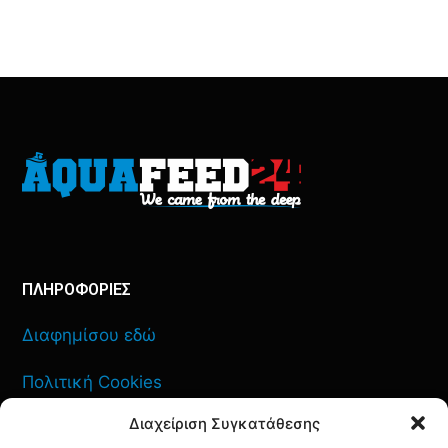
ΠΛΗΡΟΦΟΡΙΕΣ
Διαφημίσου εδώ
Πολιτική Cookies
Διαχείριση Συγκατάθεσης
Όροι Χρήσης