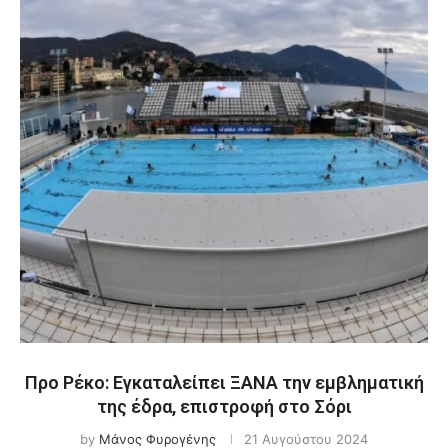
Προ Ρέκο: Εγκαταλείπει ΞΑΝΑ την εμβληματική
της έδρα, επιστροφή στο Σόρι
by
Μάνος Φυρογένης
21 Αυγούστου 2024