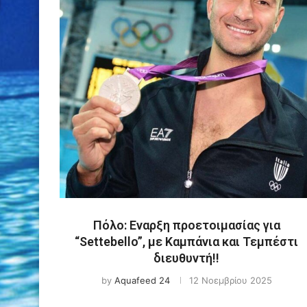
Πόλο: Εναρξη προετοιμασίας για
“Settebello”, με Καμπάνια και Τεμπέστι
διευθυντή!!
by
Aquafeed 24
12 Νοεμβρίου 2025