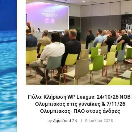
Πόλο: Κλήρωση WP League: 24/10/26 ΝΟΒ
Ολυμπιακός στις γυναίκες & 7/11/26
Ολυμπιακός- ΠΑΟ στους άνδρες
by
Aquafeed 24
9 Ιουλίου 2026