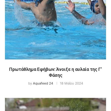
Πρωτάθλημα Εφήβων: Άνοιξε η αυλαία της Γ’
Φάσης
by
Aquafeed 24
18 Μαΐου 2024