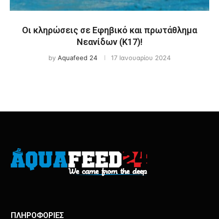
Οι κληρώσεις σε Εφηβικό και πρωτάθλημα
Νεανίδων (Κ17)!
by
Aquafeed 24
17 Ιανουαρίου 2024
ΠΛΗΡΟΦΟΡΙΕΣ