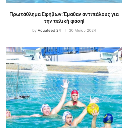
Πρωτάθλημα Εφήβων: Έμαθαν αντιπάλους για
την τελική φάση!
by
Aquafeed 24
30 Μαΐου 2024