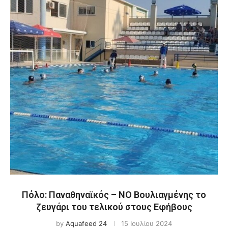
Πόλο: Παναθηναϊκός – ΝΟ Βουλιαγμένης το
ζευγάρι του τελικού στους Εφήβους
by
Aquafeed 24
15 Ιουλίου 2024