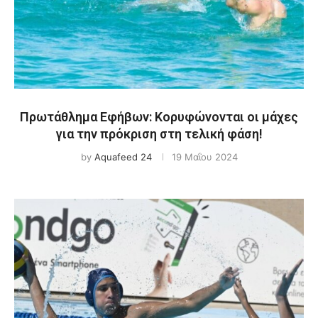
Πρωτάθλημα Εφήβων: Κορυφώνονται οι μάχες
για την πρόκριση στη τελική φάση!
by
Aquafeed 24
19 Μαΐου 2024