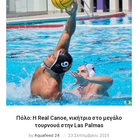
Πόλο: Η Real Canoe, νικήτρια στο μεγάλο
τουρνουά στην Las Palmas
by
Aquafeed 24
23 Σεπτεμβρίου 2025