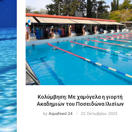
Κολύμβηση: Με χαμόγελα η γιορτή
Ακαδημιών του Ποσειδώνα Ιλισίων
by
Aquafeed 24
22 Οκτωβρίου 2025