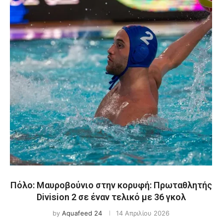
Πόλο: Μαυροβούνιο στην κορυφή: Πρωταθλητής
Division 2 σε έναν τελικό με 36 γκολ
by
Aquafeed 24
14 Απριλίου 2026