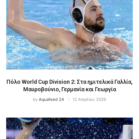
Πόλο World Cup Division 2: Στα ημιτελικά Γαλλία,
Μαυροβούνιο, Γερμανία και Γεωργία
by
Aquafeed 24
12 Απριλίου 2026