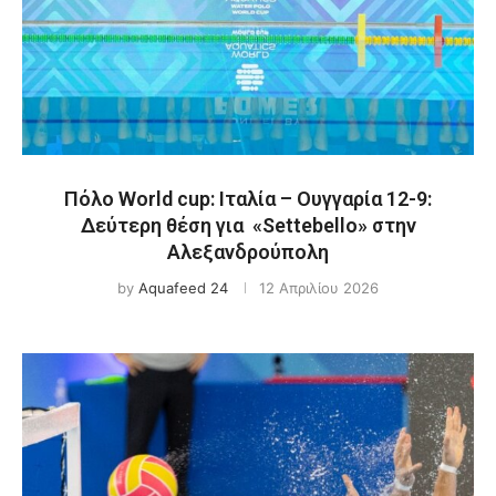
Πόλο World cup: Ιταλία – Ουγγαρία 12-9:
Δεύτερη θέση για «Settebello» στην
Αλεξανδρούπολη
by
Aquafeed 24
12 Απριλίου 2026