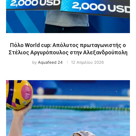
Πόλο World cup: Απόλυτος πρωταγωνιστής ο
Στέλιος Αργυρόπουλος στην Αλεξανδρούπολη
by
Aquafeed 24
12 Απριλίου 2026