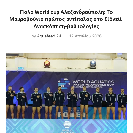
Πόλο World cup Αλεξανδρούπολη: Το
Μαυροβούνιο πρώτος αντίπαλος στο Σίδνεϋ.
Ανασκόπηση-βαθμολογίες
by
Aquafeed 24
12 Απριλίου 2026