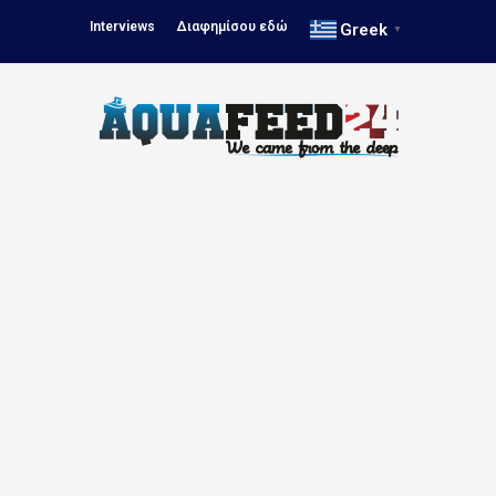
Interviews
Διαφημίσου εδώ
Greek
▼