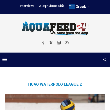
Interviews
Διαφημίσου εδώ
Greek
▼
ΠΌΛΟ WATERPOLO LEAGUE 2