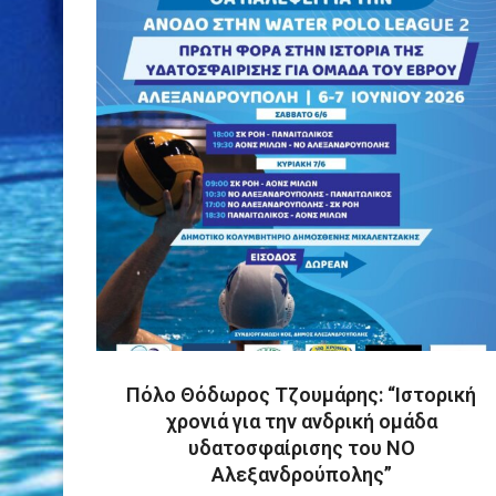
Πόλο Θόδωρος Τζουμάρης: “Ιστορική
χρονιά για την ανδρική ομάδα
υδατοσφαίρισης του ΝΟ
Αλεξανδρούπολης”