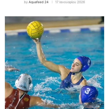
by
Aquafeed 24
17 Ιανουαρίου 2026