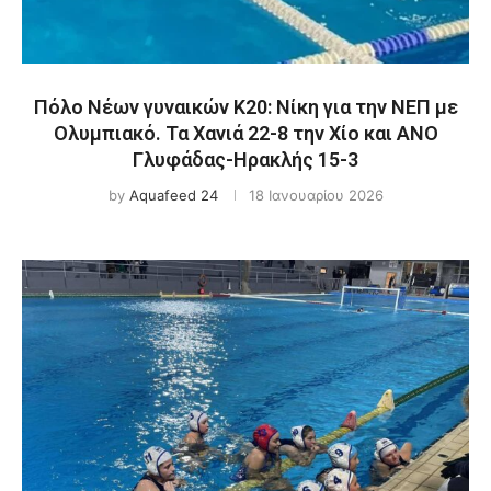
Πόλο Νέων γυναικών Κ20: Νίκη για την ΝΕΠ με
Ολυμπιακό. Τα Χανιά 22-8 την Χίο και ΑΝΟ
Γλυφάδας-Ηρακλής 15-3
by
Aquafeed 24
18 Ιανουαρίου 2026