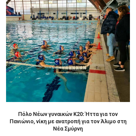
Πόλο Νέων γυναικών Κ20: Ήττα για τον
Πανιώνιο, νίκη με ανατροπή για τον Άλιμο στη
Νέα Σμύρνη