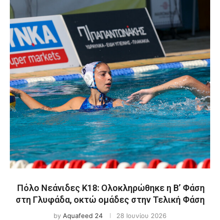
Πόλο Νεάνιδες Κ18: Ολοκληρώθηκε η Β’ Φάση
στη Γλυφάδα, οκτώ ομάδες στην Τελική Φάση
by
Aquafeed 24
28 Ιουνίου 2026