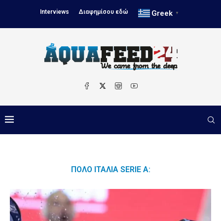
Interviews
Διαφημίσου εδώ
Greek
▼
ΠΌΛΟ ΙΤΑΛΊΑ SERIE A: