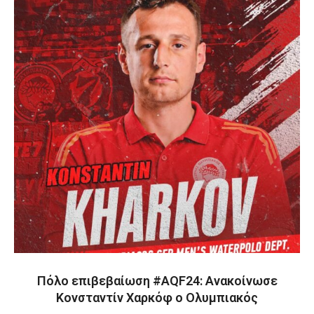
Πόλο επιβεβαίωση #AQF24: Ανακοίνωσε
Κονσταντίν Χαρκόφ ο Ολυμπιακός