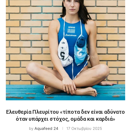
Ελευθερία Πλευρίτου «τίποτα δεν είναι αδύνατο
όταν υπάρχει στόχος, ομάδα και καρδιά»
by
Aquafeed 24
17 Οκτωβρίου 2025