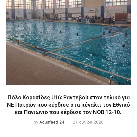
Πόλο Κορασίδες U16: Ραντεβού στον τελικό για
ΝΕ Πατρών που κέρδισε στα πέναλτι τον Εθνικό
και Πανιώνιο που κέρδισε τον ΝΟΒ 12-10.
by
Aquafeed 24
21 Ιουνίου 2026