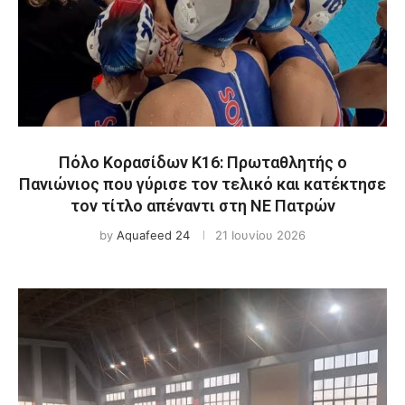
Πόλο Κορασίδων Κ16: Πρωταθλητής ο
Πανιώνιος που γύρισε τον τελικό και κατέκτησε
τον τίτλο απέναντι στη ΝΕ Πατρών
by
Aquafeed 24
21 Ιουνίου 2026