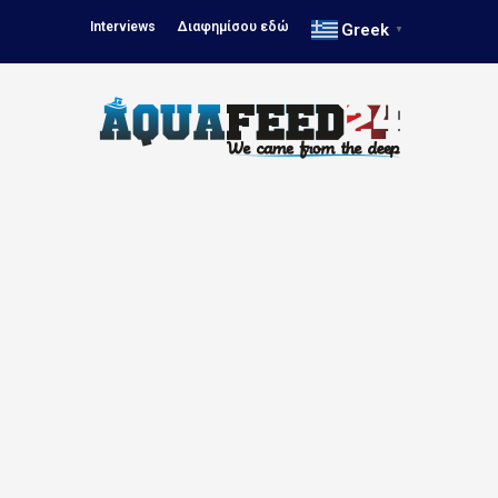
Interviews
Διαφημίσου εδώ
Greek
▼