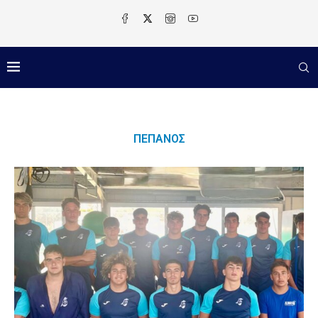
ΠΕΠΑΝΌΣ