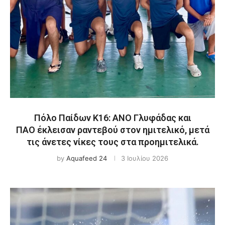
Πόλο Παίδων Κ16: ΑΝΟ Γλυφάδας και
ΠΑΟ έκλεισαν ραντεβού στον ημιτελικό, μετά
τις άνετες νίκες τους στα προημιτελικά.
by
Aquafeed 24
3 Ιουλίου 2026