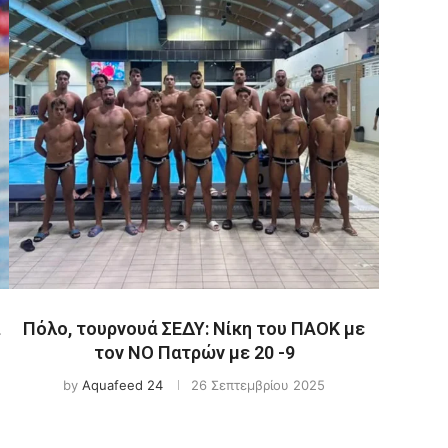
Πόλο, τουρνουά ΣΕΔΥ: Νίκη του ΠΑΟΚ με
τον ΝΟ Πατρών με 20 -9
by
Aquafeed 24
26 Σεπτεμβρίου 2025