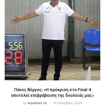
Πάνος Βέργος: «Η πρόκριση στο Final-4
αποτελεί επιβράβευση της δουλειάς μας»
by
Aquafeed 24
26 Νοεμβρίου 2025