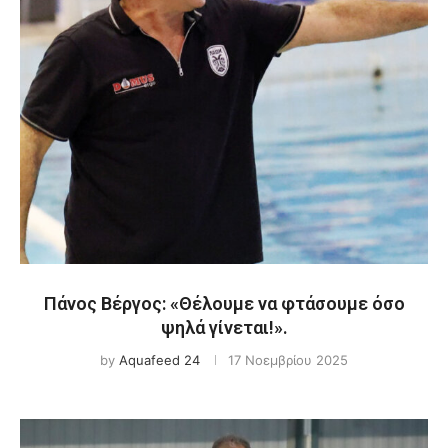
Πάνος Βέργος: «Θέλουμε να φτάσουμε όσο
ψηλά γίνεται!».
by
Aquafeed 24
17 Νοεμβρίου 2025