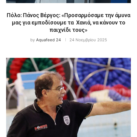
Πόλο: Πάνος Βέργος: «Προσαρμόσαμε την άμυνα
μας για εμποδίσουμε τα Χανιά, να κάνουν το
παιχνίδι τους»
by
Aquafeed 24
24 Νοεμβρίου 2025