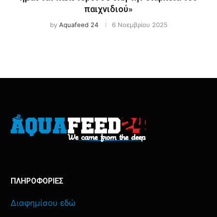
παιχνιδιού»
by
Aquafeed 24
6 Νοεμβρίου 2025
ΠΛΗΡΟΦΟΡΙΕΣ
Διαφημίσου εδώ