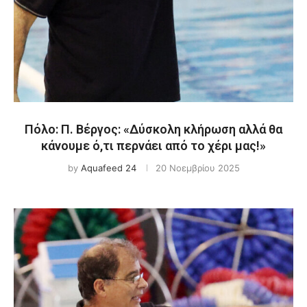
Πόλο: Π. Βέργος: «Δύσκολη κλήρωση αλλά θα
κάνουμε ό,τι περνάει από το χέρι μας!»
by
Aquafeed 24
20 Νοεμβρίου 2025