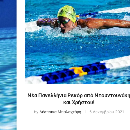
Νέα Πανελλήνια Ρεκόρ από Ντουντουνάκ
και Χρήστου!
by
Δέσποινα Μπαλαχτάρη
6 Δεκεμβρίου 2021