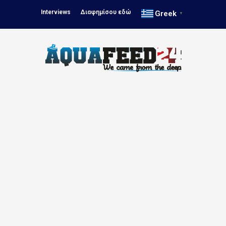
Interviews
Διαφημίσου εδώ
Greek
▼