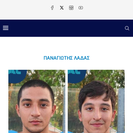
ΠΑΝΑΓΙΏΤΗΣ ΛΑΔΆΣ