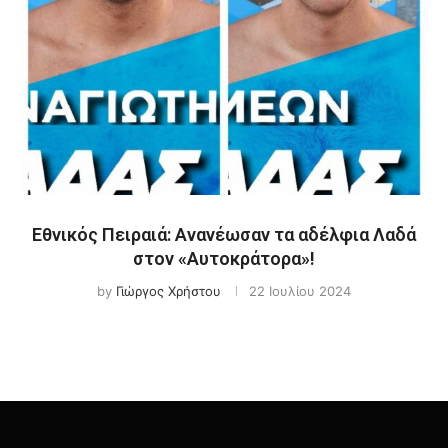
Εθνικός Πειραιά: Ανανέωσαν τα αδέλφια Λαδά
στον «Αυτοκράτορα»!
by
Γιώργος Χρήστου
22 Ιουλίου 2024