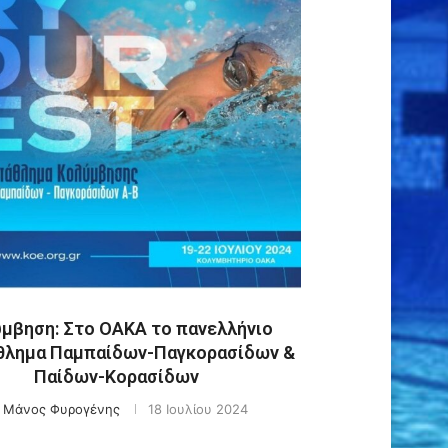
μβηση: Στο ΟΑΚΑ το πανελλήνιο
λημα Παμπαίδων-Παγκορασίδων &
Παίδων-Κορασίδων
y
Μάνος Φυρογένης
18 Ιουλίου 2024