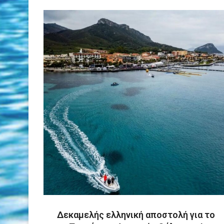
Δεκαμελής ελληνική αποστολή για το