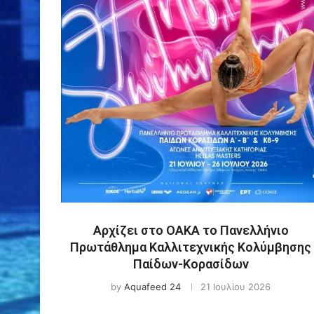
Αρχίζει στο ΟΑΚΑ το Πανελλήνιο
Πρωτάθλημα Καλλιτεχνικής Κολύμβησης
Παίδων-Κορασίδων
by
Aquafeed 24
21 Ιουλίου 2026