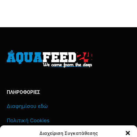
ΠΛΗΡΟΦΟΡΙΕΣ
Διαφημίσου εδώ
Πολιτική Cookies
Διαχείριση Συγκατάθεσης
Όροι Χρήσης