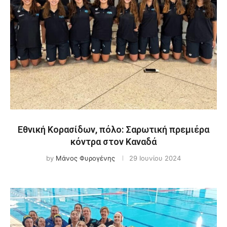
Εθνική Κορασίδων, πόλο: Σαρωτική πρεμιέρα
κόντρα στον Καναδά
by
Μάνος Φυρογένης
29 Ιουνίου 2024