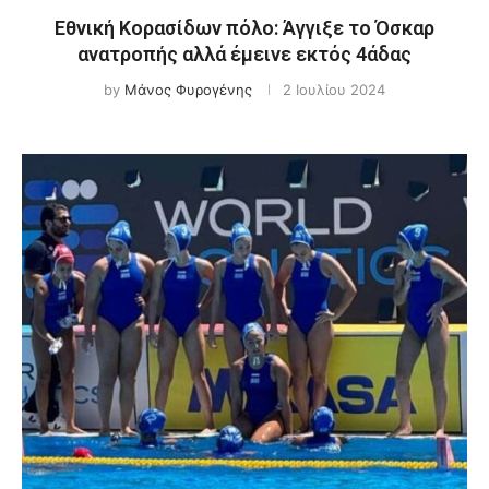
Εθνική Κορασίδων πόλο: Άγγιξε το Όσκαρ
ανατροπής αλλά έμεινε εκτός 4άδας
by
Μάνος Φυρογένης
2 Ιουλίου 2024