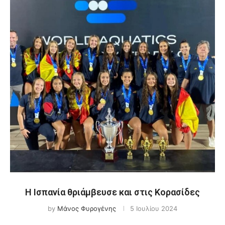
Η Ισπανία θριάμβευσε και στις Κορασίδες
by
Μάνος Φυρογένης
5 Ιουλίου 2024