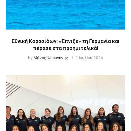
Εθνική Κορασίδων: «Έπνιξε» τη Γερμανία και
πέρασε στα προημιτελικά!
by
Μάνος Φυρογένης
1 Ιουλίου 2024