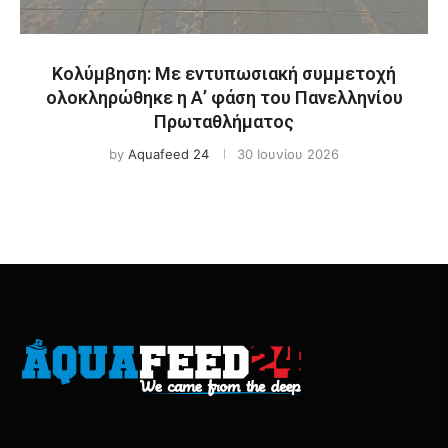
Κολύμβηση: Με εντυπωσιακή συμμετοχή
ολοκληρώθηκε η Α’ φάση του Πανελληνίου
Πρωταθλήματος
by
Aquafeed 24
30 Ιουνίου 2026