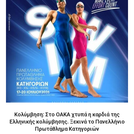
Κολύμβηση: Στο ΟΑΚΑ χτυπά η καρδιά της
Ελληνικής κολύμβησης. Ξεκινά το Πανελλήνιο
Πρωτάθλημα Κατηγοριών