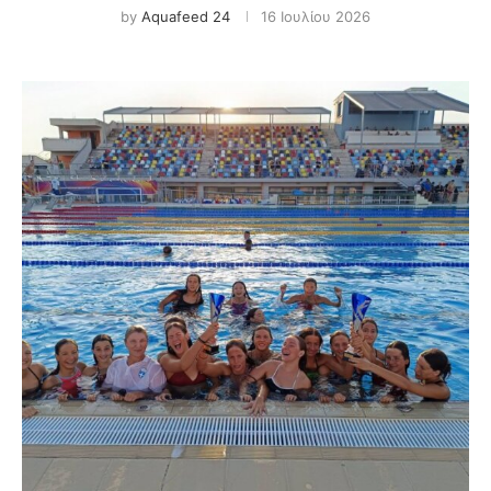
by
Aquafeed 24
16 Ιουλίου 2026