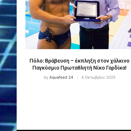
Πόλο: Βράβευση – έκπληξη στον χάλκινο
Παγκόσμιο Πρωταθλητή Νίκο Γαρδίκα!
by
Aquafeed 24
4 Οκτωβρίου 2025