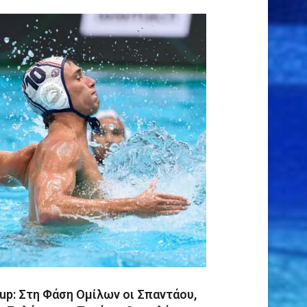
up: Στη Φάση Ομίλων οι Σπαντάου,