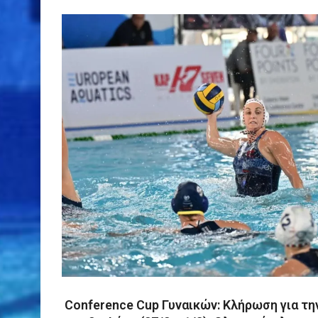
Conference Cup Γυναικών: Κλήρωση για τη