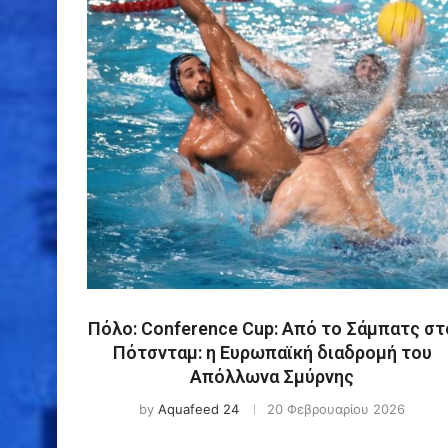
Πόλο: Conference Cup: Από το Σάμπατς στ
Πότσνταμ: η Ευρωπαϊκή διαδρομή του
Απόλλωνα Σμύρνης
by
Aquafeed 24
20 Φεβρουαρίου 2026