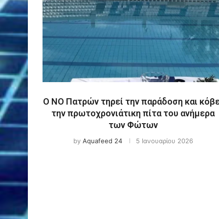
Ο ΝΟ Πατρών τηρεί την παράδοση και κόβε
την πρωτοχρονιάτικη πίτα του ανήμερα
των Φώτων
by
Aquafeed 24
5 Ιανουαρίου 2026