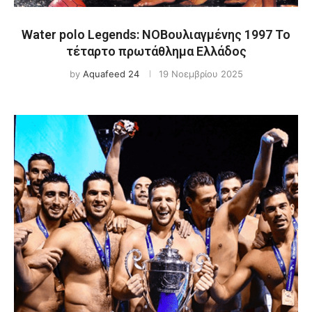
Water polo Legends: ΝΟΒουλιαγμένης 1997 Το
τέταρτο πρωτάθλημα Ελλάδος
by
Aquafeed 24
19 Νοεμβρίου 2025