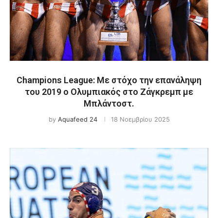
Champions League: Με στόχο την επανάληψη
του 2019 ο Ολυμπιακός στο Ζάγκρεμπ με
Μπλάντοστ.
by
Aquafeed 24
18 Νοεμβρίου 2025