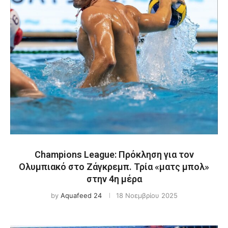
Champions League: Πρόκληση για τον
Ολυμπιακό στο Ζάγκρεμπ. Τρία «ματς μπολ»
στην 4η μέρα
by
Aquafeed 24
18 Νοεμβρίου 2025