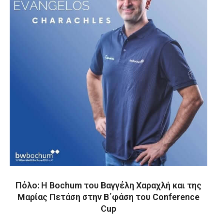
Πόλο: Η Bochum του Βαγγέλη Χαραχλή και της
Μαρίας Πετάση στην Β΄φάση του Conference
Cup