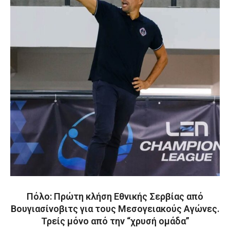
Πόλο: Πρώτη κλήση Εθνικής Σερβίας από
Βουγιασίνοβιτς για τους Μεσογειακούς Αγώνες.
Τρείς μόνο από την “χρυσή ομάδα”