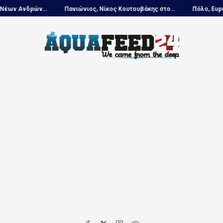
Ανδρών...
Πανιώνιος, Νίκος Κουτουβάκης στο...
Πόλο, Ευρωπαϊκ