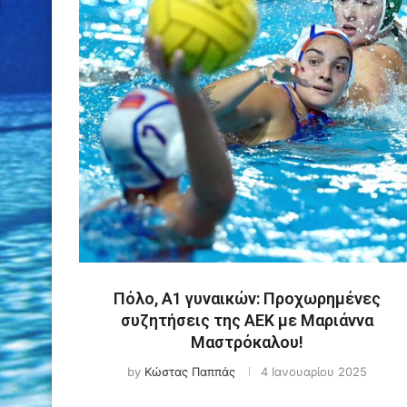
Πόλο, Α1 γυναικών: Προχωρημένες
συζητήσεις της ΑΕΚ με Μαριάννα
Μαστρόκαλου!
by
Κώστας Παππάς
4 Ιανουαρίου 2025