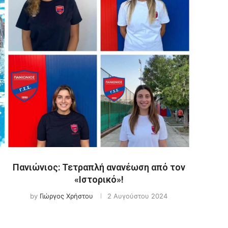
Πανιώνιος: Τετραπλή ανανέωση από τον
«Ιστορικό»!
by
Γιώργος Χρήστου
2 Αυγούστου 2024