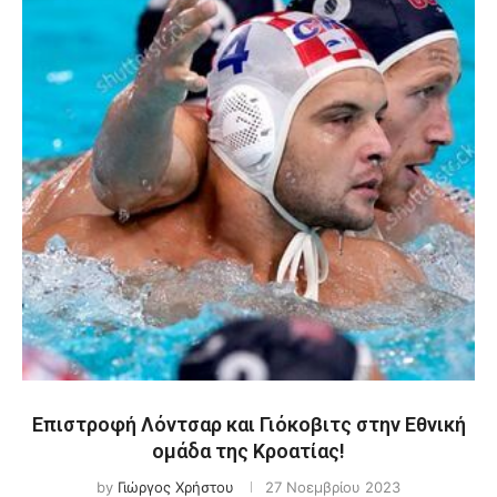
Επιστροφή Λόντσαρ και Γιόκοβιτς στην Εθνική
ομάδα της Κροατίας!
by
Γιώργος Χρήστου
27 Νοεμβρίου 2023