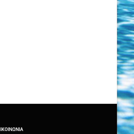
ΙΚΟΙΝΩΝΙΑ