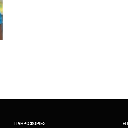
ΠΛΗΡΟΦΟΡΙΕΣ
ΕΠ