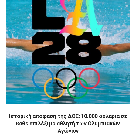
Ιστορική απόφαση της ΔΟΕ: 10.000 δολάρια σε
κάθε επιλέξιμο αθλητή των Ολυμπιακών
Αγώνων