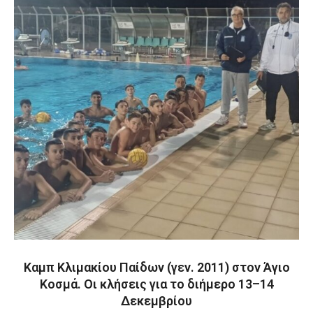
Καμπ Κλιμακίου Παίδων (γεν. 2011) στον Άγιο
Κοσμά. Οι κλήσεις για το διήμερο 13–14
Δεκεμβρίου